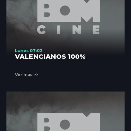
Lunes 07:02
VALENCIANOS 100%
Ver más >>