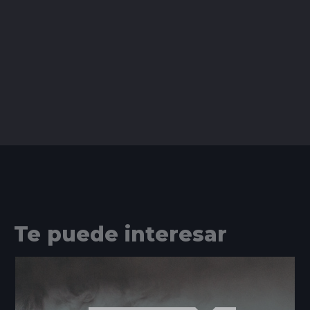
Te puede interesar