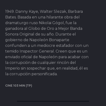
1949. Danny Kaye, Walter Slezak, Barbara
Bates. Basada en una hilarante obra del
dramaturgo ruso Nikolai Gógol, fue la
ganadora al Globo de Oro a Mejor Banda
Sonora Original de su año. Durante el
gobierno de Napoleón Bonaparte
confunden a un mediocre estafador con un
temido Inspector General. Creen que es un
enviado oficial de Napoleón para acabar con
la corrupción de cualquier rincón del
Imperio sin sospechar que, en realidad, él es
la corrupción personificada.
CINE 103 MIN (TP)