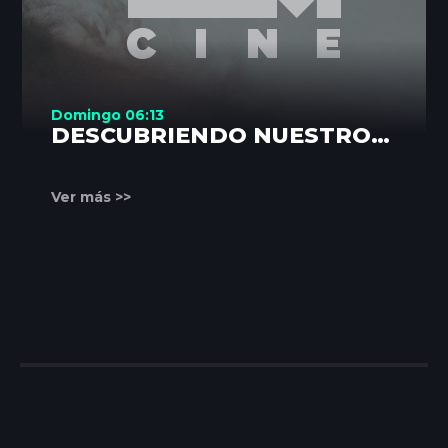
Domingo 06:13
DESCUBRIENDO NUESTROS
RINCONES
Ver más >>