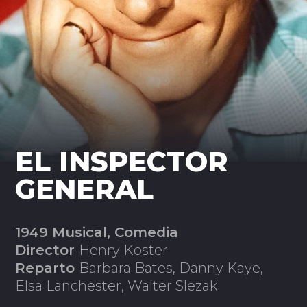
EL INSPECTOR
GENERAL
1949 Musical, Comedia
Director
Henry Koster
Reparto
Barbara Bates, Danny Kaye,
Elsa Lanchester, Walter Slezak