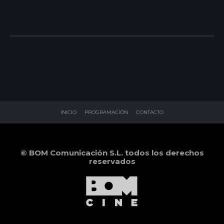
INICIO
PROGRAMACIÓN
CONTACTO
© BOM Comunicación S.L. todos los derechos
reservados