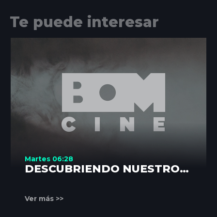
Te puede interesar
Martes 06:28
DESCUBRIENDO NUESTROS
RINCONES
Ver más >>