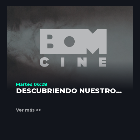
Martes 06:28
DESCUBRIENDO NUESTROS
RINCONES
Ver más >>