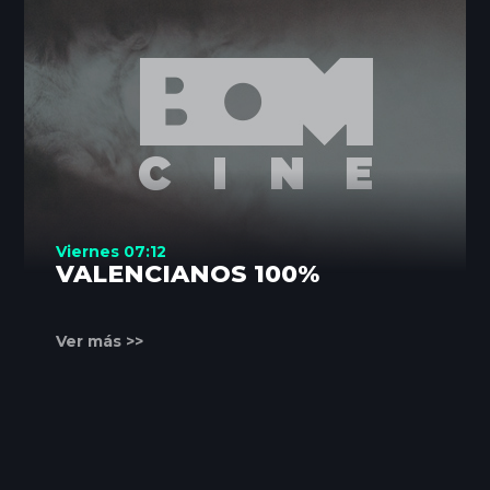
Viernes 07:12
VALENCIANOS 100%
Ver más >>