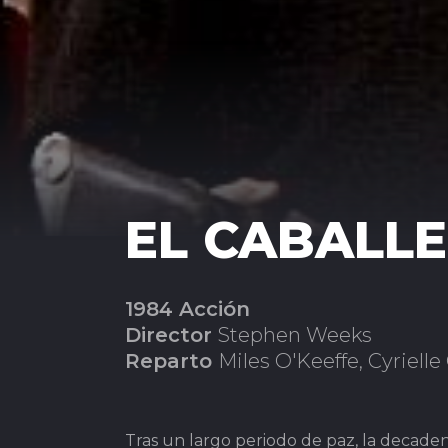
EL CABALL
1984 Acción
Director
Stephen Weeks
Reparto
Miles O'Keeffe, Cyrielle 
Tras un largo periodo de paz, la decaden