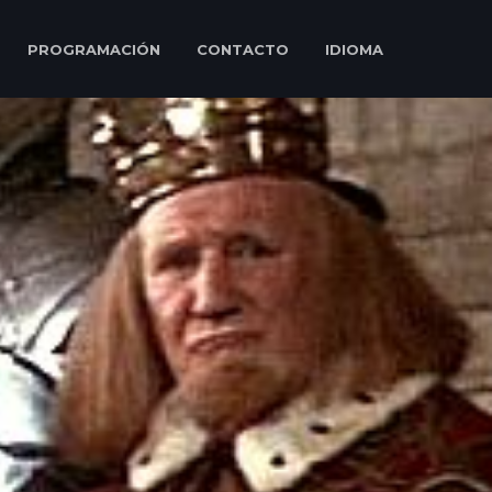
PROGRAMACIÓN
CONTACTO
IDIOMA