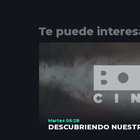
Te puede interes
Martes 06:28
DESCUBRIENDO NUEST