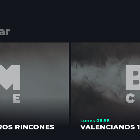
ar
Lunes 06:58
ROS RINCONES
VALENCIANOS 