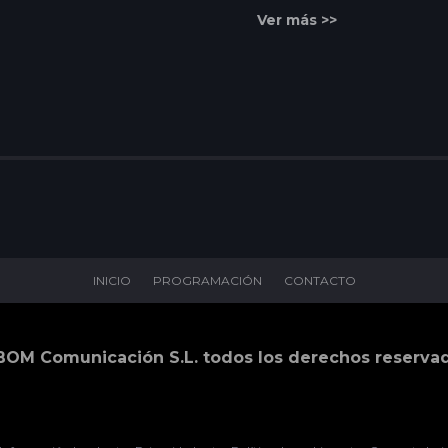
Ver más >>
INICIO
PROGRAMACIÓN
CONTACTO
BOM Comunicación S.L. todos los derechos reserva