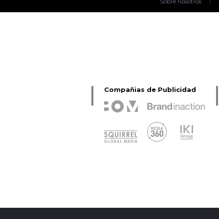
Sobre nosotros
|
Compañias de Publicidad