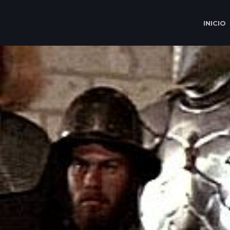
INICIO