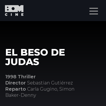
Men
EL BESO DE
JUDAS
1998 Thriller
Director
Sebastian Gutiérrez
Reparto
Carla Gugino, Simon
Baker-Denny