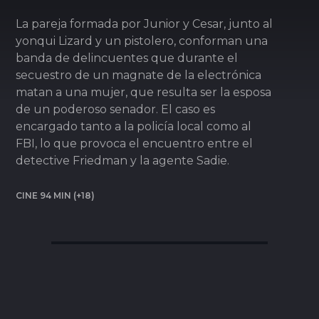
La pareja formada por Junior y Cesar, junto al
yonqui Lizard y un pistolero, conforman una
banda de delincuentes que durante el
secuestro de un magnate de la electrónica
matan a una mujer, que resulta ser la esposa
de un poderoso senador. El caso es
encargado tanto a la policía local como al
FBI, lo que provoca el encuentro entre el
detective Friedman y la agente Sadie.
CINE 94 MIN (+18)