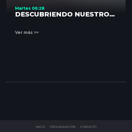
Martes 06:28
DESCUBRIENDO NUESTROS
RINCONES
Ver más >>
INICIO
PROGRAMACIÓN
CONTACTO