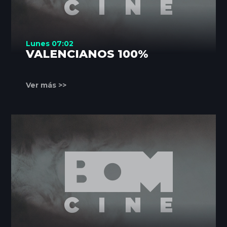
Lunes 07:02
VALENCIANOS 100%
Ver más >>