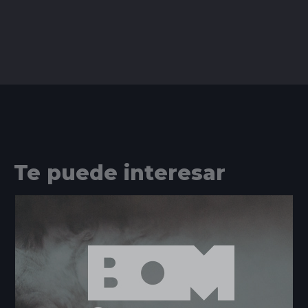
Te puede interesar