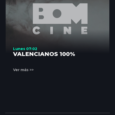
Lunes 07:02
VALENCIANOS 100%
Ver más >>