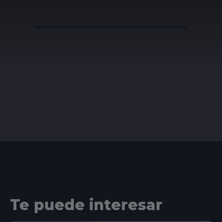
Te puede interesar