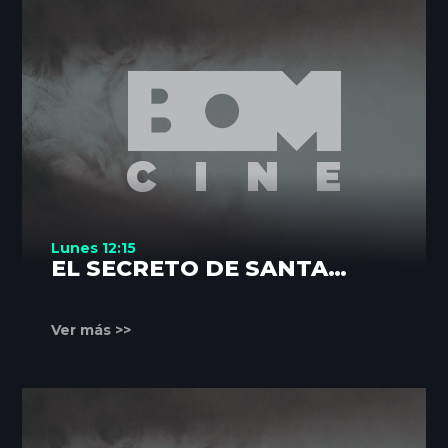
Lunes 12:15
EL SECRETO DE SANTA
VITTORIA
Ver más >>