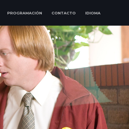
PROGRAMACIÓN
CONTACTO
IDIOMA