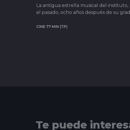
La antigua estrella musical del instituto
el pasado, ocho años después de su gra
CINE 77 MIN (TP)
Te puede interes