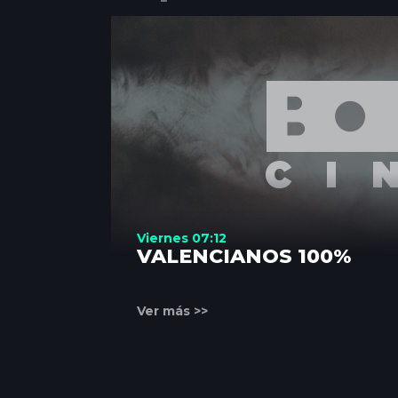
Viernes 07:12
VALENCIANOS 100%
Ver más >>