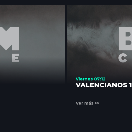
Viernes 07:12
VALENCIANOS 
Ver más >>