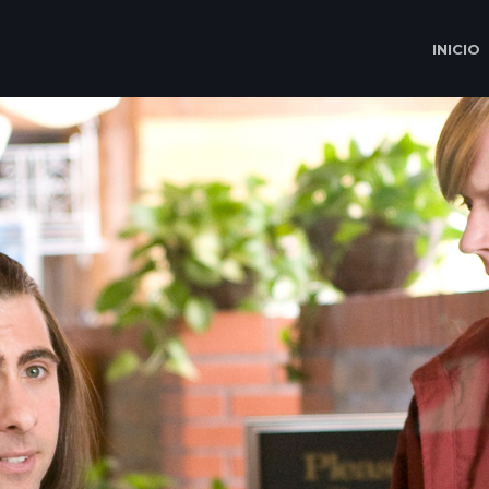
INICIO