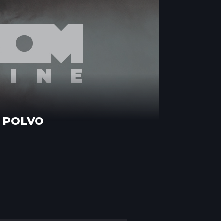
 POLVO