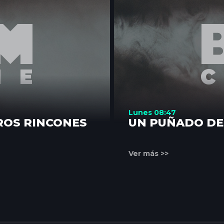
Lunes 08:47
ROS RINCONES
UN PUÑADO DE
Ver más >>