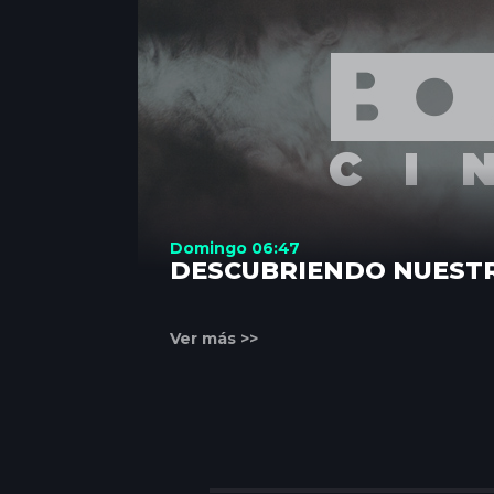
Domingo 06:47
DESCUBRIENDO NUEST
Ver más >>