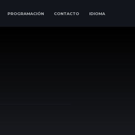
PROGRAMACIÓN
CONTACTO
IDIOMA