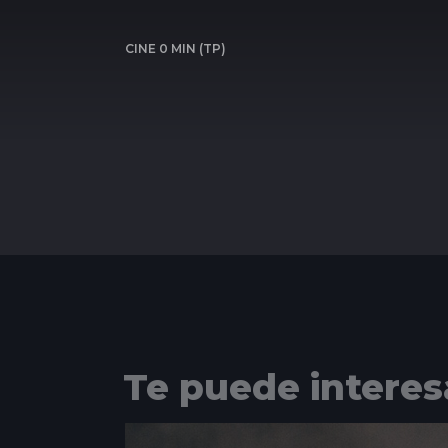
CINE 0 MIN (TP)
Te puede interes