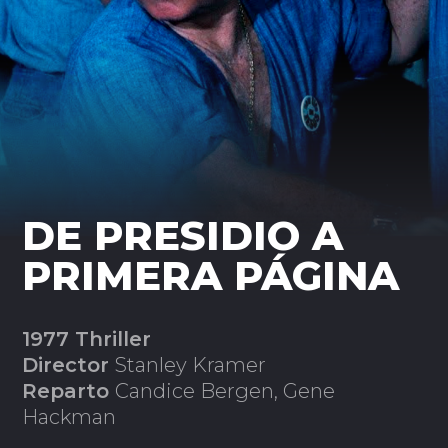
DE PRESIDIO A
PRIMERA PÁGINA
1977 Thriller
Director
Stanley Kramer
Reparto
Candice Bergen, Gene
Hackman