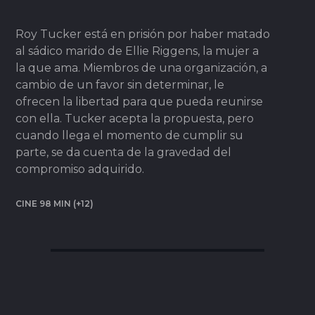
Roy Tucker está en prisión por haber matado
al sádico marido de Ellie Riggens, la mujer a
la que ama. Miembros de una organización, a
cambio de un favor sin determinar, le
ofrecen la libertad para que pueda reunirse
con ella. Tucker acepta la propuesta, pero
cuando llega el momento de cumplir su
parte, se da cuenta de la gravedad del
compromiso adquirido.
CINE 98 MIN (+12)