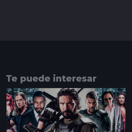
Te puede interesar