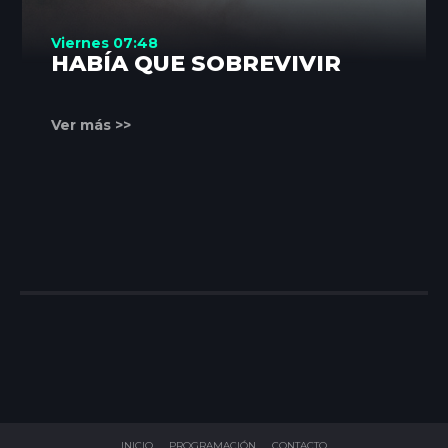
Viernes 07:48
HABÍA QUE SOBREVIVIR
Ver más >>
INICIO
PROGRAMACIÓN
CONTACTO