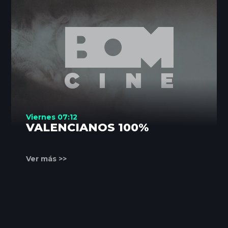
Viernes 07:12
VALENCIANOS 100%
Ver más >>