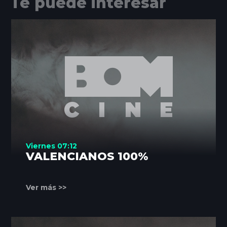
Te puede interesar
Viernes 07:12
VALENCIANOS 100%
Ver más >>