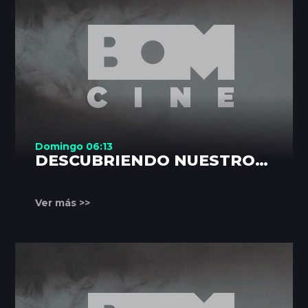
Domingo 06:13
DESCUBRIENDO NUESTROS
RINCONES
Ver más >>