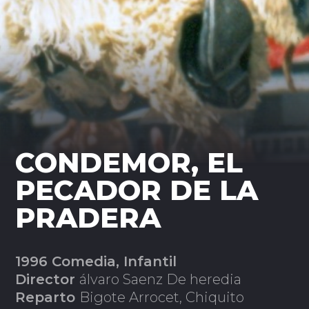
CONDEMOR, EL
PECADOR DE LA
PRADERA
1996 Comedia, Infantil
Director
álvaro Saenz De heredia
Reparto
Bigote Arrocet, Chiquito