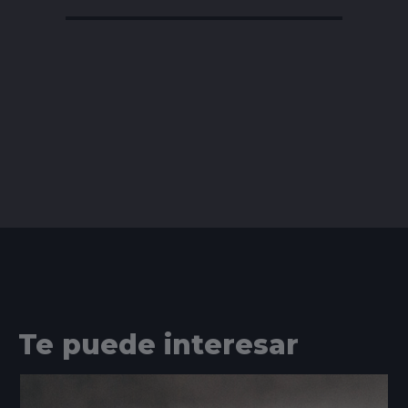
Te puede interesar