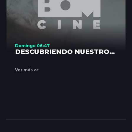
Domingo 06:47
DESCUBRIENDO NUESTROS
RINCONES
Ver más >>