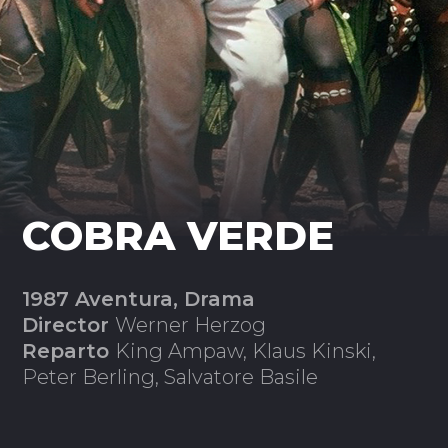
COBRA VERDE
1987 Aventura, Drama
Director
Werner Herzog
Reparto
King Ampaw, Klaus Kinski,
Peter Berling, Salvatore Basile