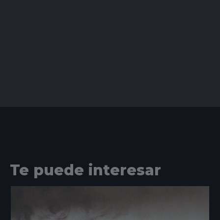
Te puede interesar