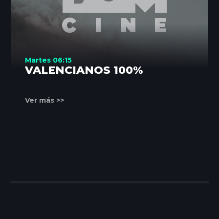
Martes 06:15
VALENCIANOS 100%
Ver más >>