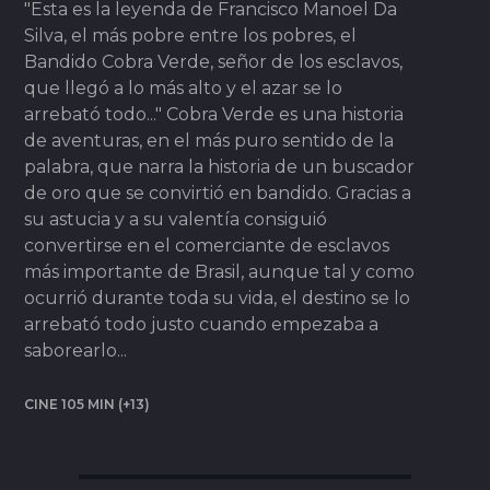
"Esta es la leyenda de Francisco Manoel Da
Silva, el más pobre entre los pobres, el
Bandido Cobra Verde, señor de los esclavos,
que llegó a lo más alto y el azar se lo
arrebató todo..." Cobra Verde es una historia
de aventuras, en el más puro sentido de la
palabra, que narra la historia de un buscador
de oro que se convirtió en bandido. Gracias a
su astucia y a su valentía consiguió
convertirse en el comerciante de esclavos
más importante de Brasil, aunque tal y como
ocurrió durante toda su vida, el destino se lo
arrebató todo justo cuando empezaba a
saborearlo...
CINE 105 MIN (+13)