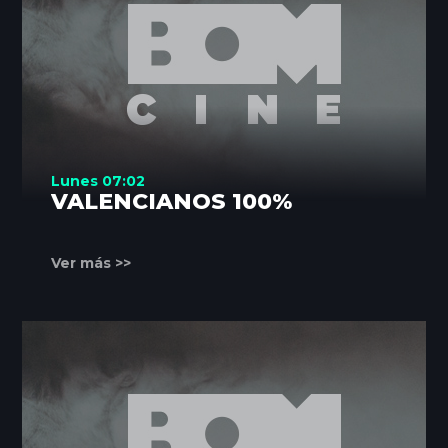
Lunes 07:02
VALENCIANOS 100%
Ver más >>