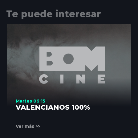
Te puede interesar
Martes 06:15
VALENCIANOS 100%
Ver más >>