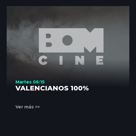
Martes 06:15
VALENCIANOS 100%
Ver más >>