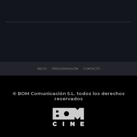
INICIO
PROGRAMACIÓN
CONTACTO
© BOM Comunicación S.L. todos los derechos
reservados