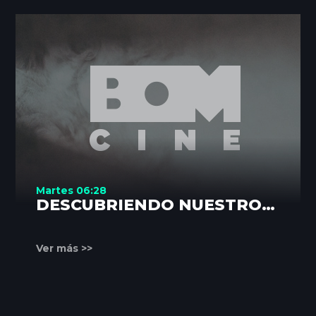
Martes 06:28
DESCUBRIENDO NUESTROS
RINCONES
Ver más >>