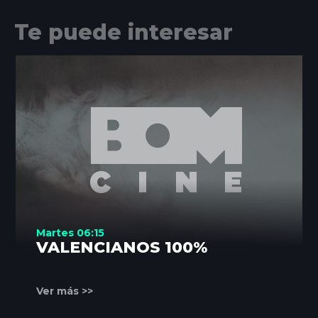
Te puede interesar
Martes 06:15
VALENCIANOS 100%
Ver más >>