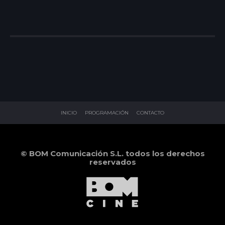
INICIO
PROGRAMACIÓN
CONTACTO
© BOM Comunicación S.L. todos los derechos
reservados