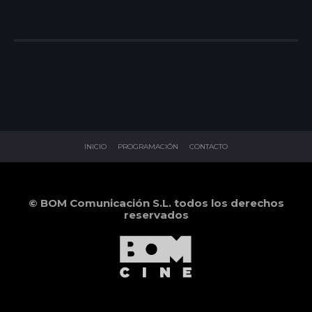
INICIO
PROGRAMACIÓN
CONTACTO
© BOM Comunicación S.L. todos los derechos
reservados