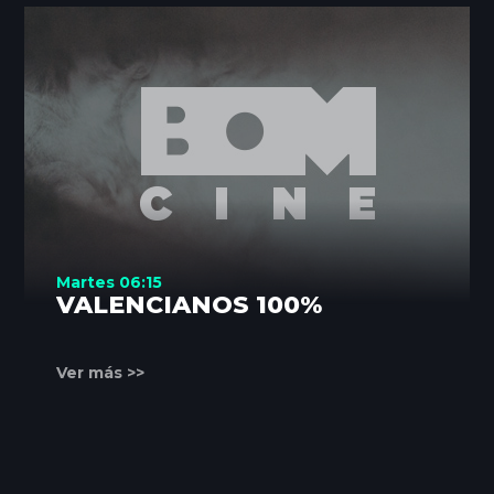
Martes 06:15
VALENCIANOS 100%
Ver más >>