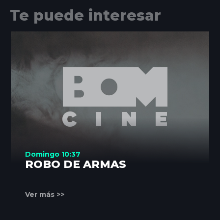
Te puede interesar
Domingo 10:37
ROBO DE ARMAS
Ver más >>