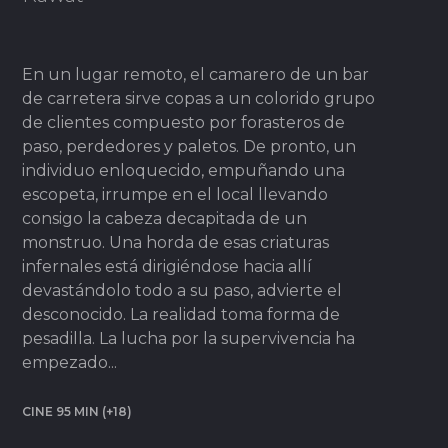
En un lugar remoto, el camarero de un bar
de carretera sirve copas a un colorido grupo
de clientes compuesto por forasteros de
paso, perdedores y paletos. De pronto, un
individuo enloquecido, empuñando una
escopeta, irrumpe en el local llevando
consigo la cabeza decapitada de un
monstruo. Una horda de esas criaturas
infernales está dirigiéndose hacia allí
devastándolo todo a su paso, advierte el
desconocido. La realidad toma forma de
pesadilla. La lucha por la supervivencia ha
empezado...
CINE 95 MIN (+18)