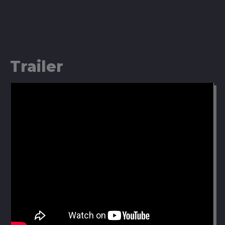
Trailer