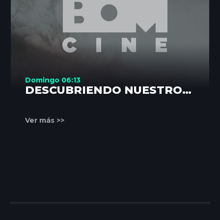
Domingo 06:13
DESCUBRIENDO NUESTROS
RINCONES
Ver más >>