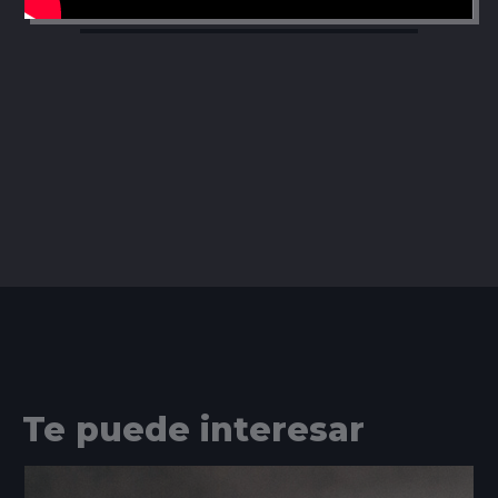
Te puede interesar