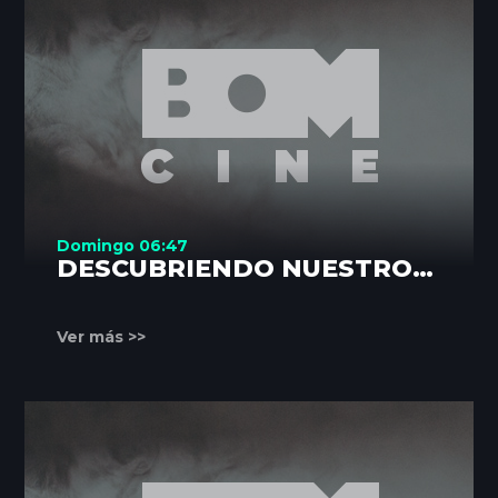
Domingo 06:47
DESCUBRIENDO NUESTROS
RINCONES
Ver más >>