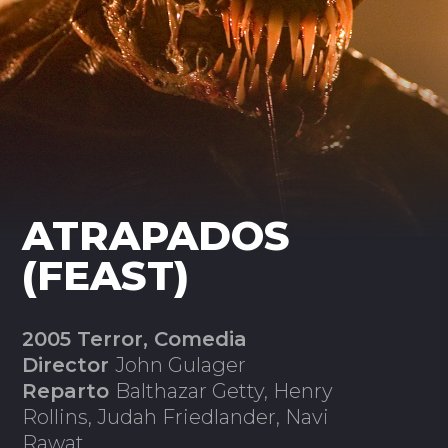
ATRAPADOS
(FEAST)
2005 Terror, Comedia
Director
John Gulager
Reparto
Balthazar Getty, Henry
Rollins, Judah Friedlander, Navi
Rawat