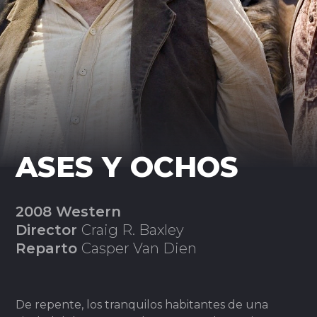
ASES Y OCHOS
2008 Western
Director
Craig R. Baxley
Reparto
Casper Van Dien
De repente, los tranquilos habitantes de una