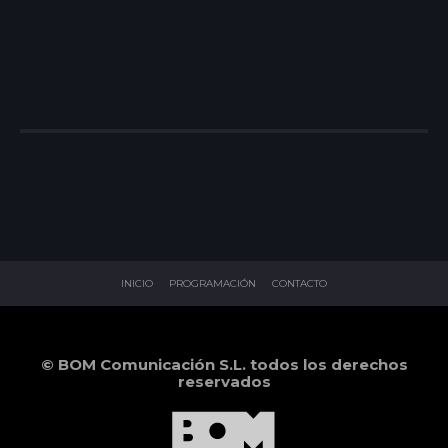
INICIO
PROGRAMACIÓN
CONTACTO
© BOM Comunicación S.L. todos los derechos
reservados