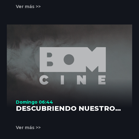
Ver más >>
Domingo 06:44
DESCUBRIENDO NUESTROS
RINCONES
Ver más >>