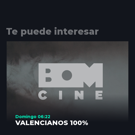
Te puede interesar
Domingo 06:22
VALENCIANOS 100%