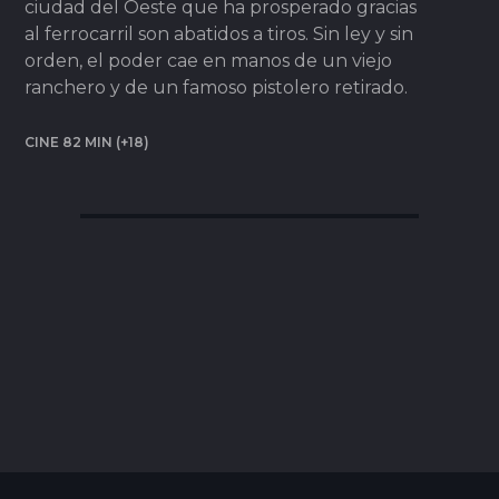
ciudad del Oeste que ha prosperado gracias
al ferrocarril son abatidos a tiros. Sin ley y sin
orden, el poder cae en manos de un viejo
ranchero y de un famoso pistolero retirado.
CINE 82 MIN (+18)