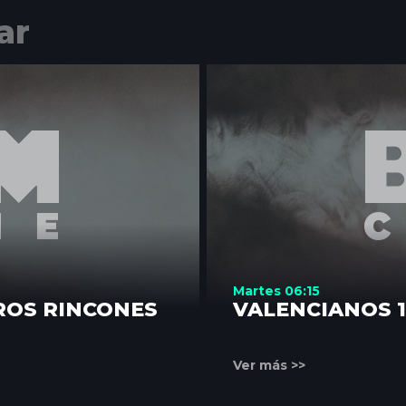
ar
Martes 06:15
ROS RINCONES
VALENCIANOS 
Ver más >>