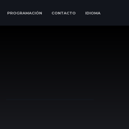
PROGRAMACIÓN
CONTACTO
IDIOMA