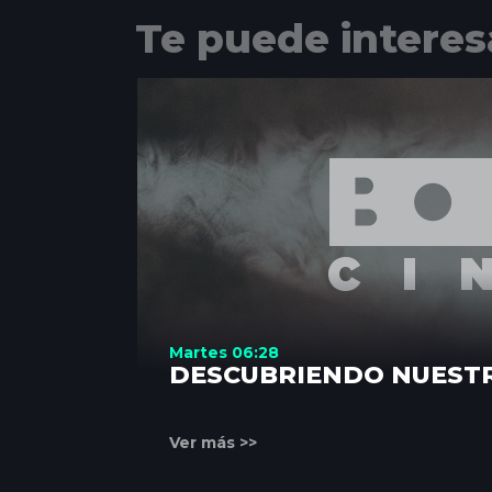
Te puede interes
Martes 06:28
DESCUBRIENDO NUEST
Ver más >>