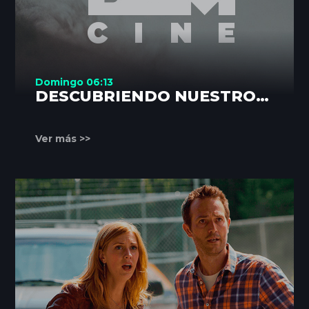
Domingo 06:13
DESCUBRIENDO NUESTROS
RINCONES
Ver más >>