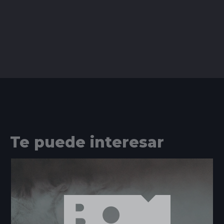
Te puede interesar