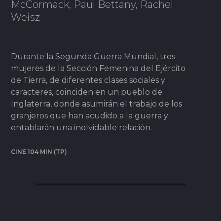
McCormack, Paul Bettany, Rachel
Weisz
Durante la Segunda Guerra Mundial, tres
mujeres de la Sección Femenina del Ejército
de Tierra, de diferentes clases sociales y
caracteres, coinciden en un pueblo de
Inglaterra, donde asumirán el trabajo de los
granjeros que han acudido a la guerra y
entablarán una inolvidable relación.
CINE 104 MIN (TP)