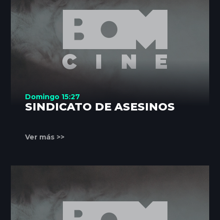
Domingo 15:27
SINDICATO DE ASESINOS
Ver más >>