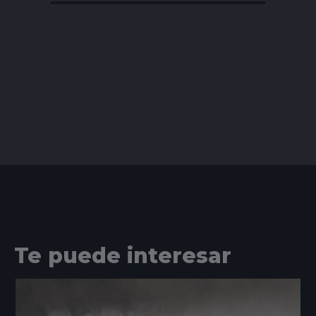
Te puede interesar