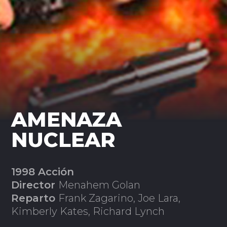
AMENAZA
NUCLEAR
1998 Acción
Director
Menahem Golan
Reparto
Frank Zagarino, Joe Lara,
Kimberly Kates, Richard Lynch