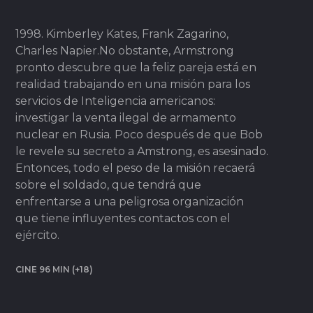
1998. Kimberley Kates, Frank Zagarino,
Charles Napier.No obstante, Armstrong
pronto descubre que la feliz pareja está en
realidad trabajando en una misión para los
servicios de Inteligencia americanos:
investigar la venta ilegal de armamento
nuclear en Rusia. Poco después de que Bob
le revele su secreto a Amstrong, es asesinado.
Entonces, todo el peso de la misión recaerá
sobre el soldado, que tendrá que
enfrentarse a una peligrosa organización
que tiene influyentes contactos con el
ejército.
CINE 96 MIN (+18)