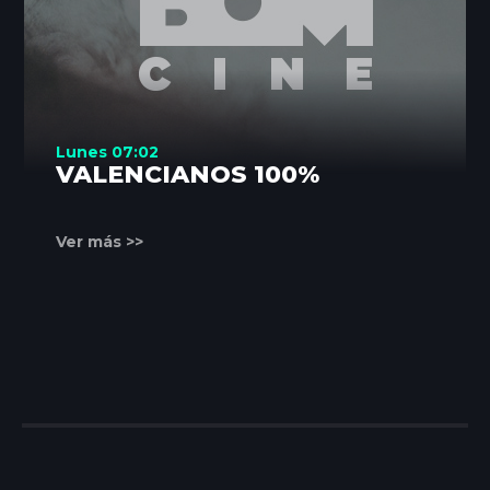
Lunes 07:02
VALENCIANOS 100%
Ver más >>