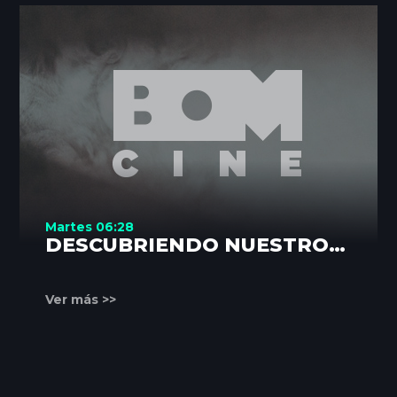
Martes 06:28
DESCUBRIENDO NUESTROS
RINCONES
Ver más >>