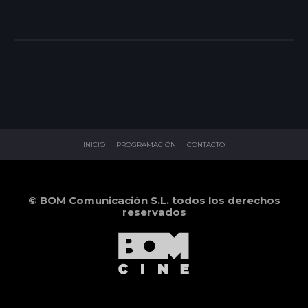
INICIO
PROGRAMACIÓN
CONTACTO
© BOM Comunicación S.L. todos los derechos
reservados