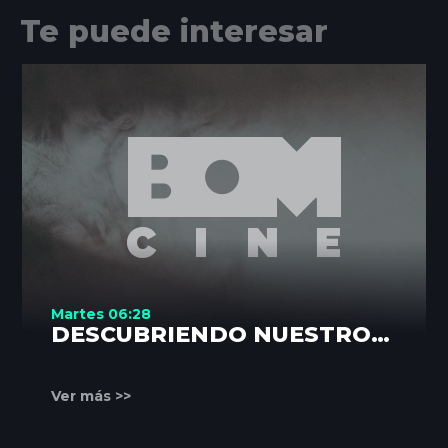
Te puede interesar
Martes 06:28
DESCUBRIENDO NUESTROS
RINCONES
Ver más >>